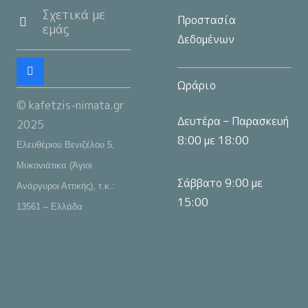
Σχετικά με
Προστασία
εμάς
Δεδομένων
Ωράριο
© kafetzis-nimata.gr
Δευτέρα – Παρασκευή
2025
8:00 με 18:00
Ελευθέριου Βενιζέλου 5,
Μυκονιάτικα (Άγιοι
Σάββατο 9:00 με
Ανάργυροι Αττικής), τ.κ.:
15:00
13561 – Ελλάδα