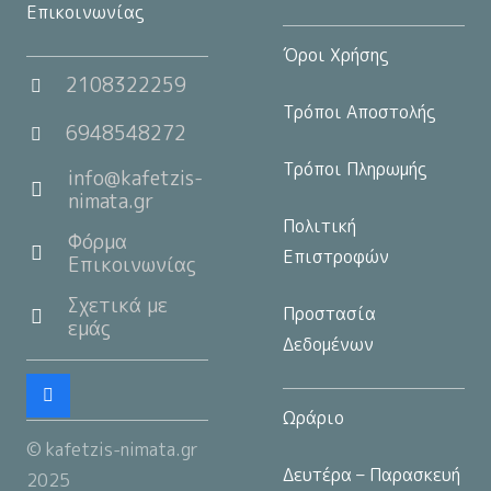
Επικοινωνίας
Όροι Χρήσης
2108322259
Τρόποι Αποστολής
6948548272
Τρόποι Πληρωμής
info@kafetzis-
nimata.gr
Πολιτική
Φόρμα
Επιστροφών
Επικοινωνίας
Σχετικά με
Προστασία
εμάς
Δεδομένων
Ωράριο
© kafetzis-nimata.gr
Δευτέρα – Παρασκευή
2025