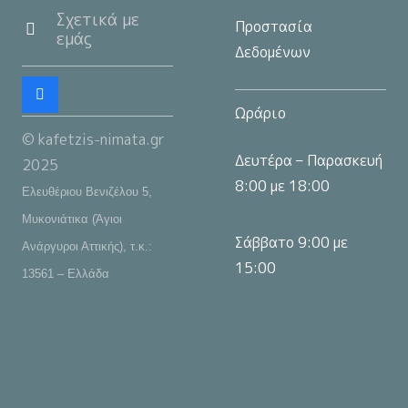
Σχετικά με
Προστασία
εμάς
Δεδομένων
Ωράριο
© kafetzis-nimata.gr
Δευτέρα – Παρασκευή
2025
8:00 με 18:00
Ελευθέριου Βενιζέλου 5,
Μυκονιάτικα (Άγιοι
Σάββατο 9:00 με
Ανάργυροι Αττικής), τ.κ.:
15:00
13561 – Ελλάδα