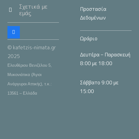
Σχετικά με
Προστασία
εμάς
Δεδομένων
Ωράριο
© kafetzis-nimata.gr
Δευτέρα – Παρασκευή
2025
8:00 με 18:00
Ελευθέριου Βενιζέλου 5,
Μυκονιάτικα (Άγιοι
Σάββατο 9:00 με
Ανάργυροι Αττικής), τ.κ.:
15:00
13561 – Ελλάδα