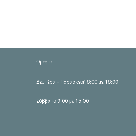
ς.
Ωράριο
Δευτέρα – Παρασκευή 8:00 με 18:00
Σάββατο 9:00 με 15:00