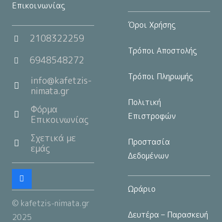
Επικοινωνίας
Όροι Χρήσης
2108322259
Τρόποι Αποστολής
6948548272
Τρόποι Πληρωμής
info@kafetzis-
nimata.gr
Πολιτική
Φόρμα
Επιστροφών
Επικοινωνίας
Σχετικά με
Προστασία
εμάς
Δεδομένων
Ωράριο
© kafetzis-nimata.gr
Δευτέρα – Παρασκευή
2025