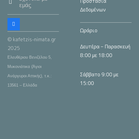
Προστασία
εμάς
Δεδομένων
Ωράριο
© kafetzis-nimata.gr
Δευτέρα – Παρασκευή
2025
8:00 με 18:00
Ελευθέριου Βενιζέλου 5,
Μυκονιάτικα (Άγιοι
Σάββατο 9:00 με
Ανάργυροι Αττικής), τ.κ.:
15:00
13561 – Ελλάδα