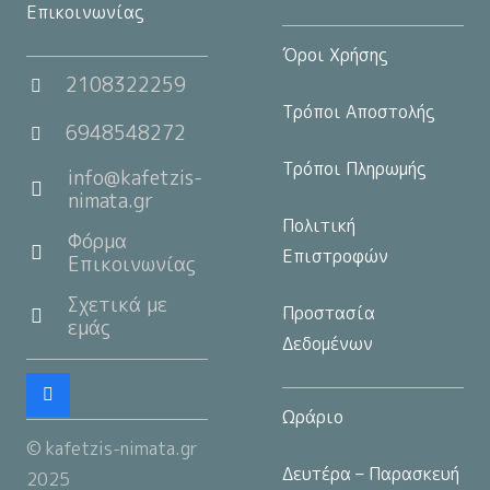
Επικοινωνίας
Όροι Χρήσης
2108322259
Τρόποι Αποστολής
6948548272
Τρόποι Πληρωμής
info@kafetzis-
nimata.gr
Πολιτική
Φόρμα
Επιστροφών
Επικοινωνίας
Σχετικά με
Προστασία
εμάς
Δεδομένων
Ωράριο
© kafetzis-nimata.gr
Δευτέρα – Παρασκευή
2025