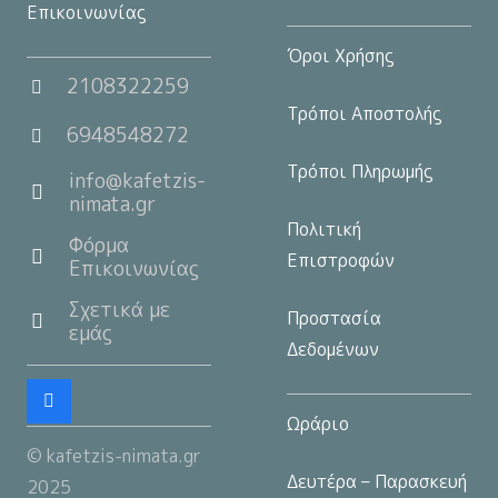
Επικοινωνίας
Όροι Χρήσης
2108322259
Τρόποι Αποστολής
6948548272
Τρόποι Πληρωμής
info@kafetzis-
nimata.gr
Πολιτική
Φόρμα
Επιστροφών
Επικοινωνίας
Σχετικά με
Προστασία
εμάς
Δεδομένων
Ωράριο
© kafetzis-nimata.gr
Δευτέρα – Παρασκευή
2025