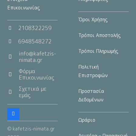
Επικοινωνίας
Όροι Χρήσης
2108322259
Τρόποι Αποστολής
6948548272
Τρόποι Πληρωμής
info@kafetzis-
nimata.gr
Πολιτική
Φόρμα
Επιστροφών
Επικοινωνίας
Σχετικά με
Προστασία
εμάς
Δεδομένων
Ωράριο
© kafetzis-nimata.gr
Δευτέρα – Παρασκευή