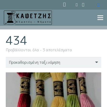
434
Προβάλλονται όλα - 3 αποτελέσματα