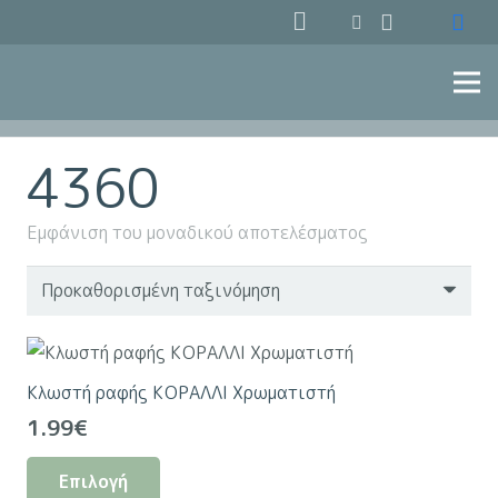
4360
Εμφάνιση του μοναδικού αποτελέσματος
Κλωστή ραφής ΚΟΡΑΛΛΙ Χρωματιστή
1.99
€
Αυτό
Επιλογή
το