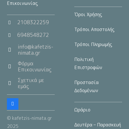
Επικοινωνίας
Όροι Χρήσης
2108322259
Τρόποι Αποστολής
6948548272
Τρόποι Πληρωμής
info@kafetzis-
nimata.gr
Πολιτική
Φόρμα
Επιστροφών
Επικοινωνίας
Σχετικά με
Προστασία
εμάς
Δεδομένων
Ωράριο
© kafetzis-nimata.gr
Δευτέρα – Παρασκευή
2025