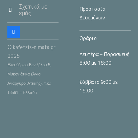
Σχετικά με
Προστασία
εμάς
Δεδομένων
Ωράριο
© kafetzis-nimata.gr
Δευτέρα – Παρασκευή
2025
8:00 με 18:00
Ελευθέριου Βενιζέλου 5,
Μυκονιάτικα (Άγιοι
Σάββατο 9:00 με
Ανάργυροι Αττικής), τ.κ.:
15:00
13561 – Ελλάδα