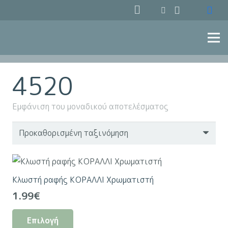
4520
Εμφάνιση του μοναδικού αποτελέσματος
Κλωστή ραφής ΚΟΡΑΛΛΙ Χρωματιστή
1.99
€
Αυτό
Επιλογή
το