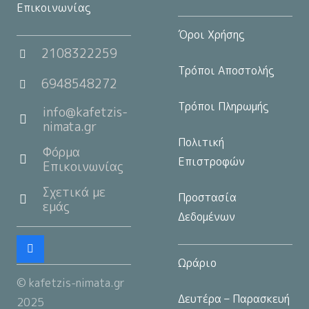
Επικοινωνίας
Όροι Χρήσης
2108322259
Τρόποι Αποστολής
6948548272
Τρόποι Πληρωμής
info@kafetzis-
nimata.gr
Πολιτική
Φόρμα
Επιστροφών
Επικοινωνίας
Σχετικά με
Προστασία
εμάς
Δεδομένων
Ωράριο
© kafetzis-nimata.gr
Δευτέρα – Παρασκευή
2025