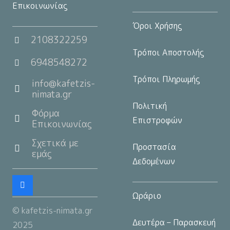
Επικοινωνίας
Όροι Χρήσης
2108322259
Τρόποι Αποστολής
6948548272
Τρόποι Πληρωμής
info@kafetzis-
nimata.gr
Πολιτική
Φόρμα
Επιστροφών
Επικοινωνίας
Σχετικά με
Προστασία
εμάς
Δεδομένων
Ωράριο
© kafetzis-nimata.gr
Δευτέρα – Παρασκευή
2025